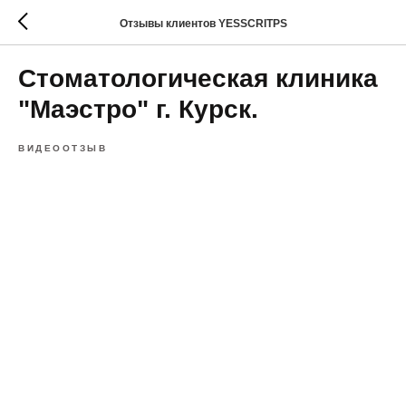
Отзывы клиентов YESSCRITPS
Стоматологическая клиника
"Маэстро" г. Курск.
ВИДЕООТЗЫВ