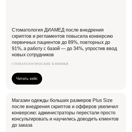
Стоматология ДИАМЕД после внедрения
скриптов и регламентов повысила конверсию
первичных пациентов до 89%, повторных до
91%, а работу с базой — до 34%, упростив ввод
новых сотрудников
СТОМАТОЛОГИЧЕСКИЕ КЛИНИКИ
Читать кейс
Магазин одежды больших размеров Plus Size
после внедрения скриптов и офферов увеличил
конверсию: администраторы перестали просто
консультировать и научились доводить клиентов
до заказа