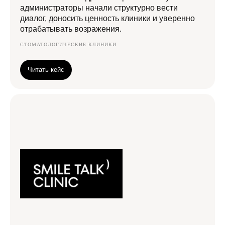
администраторы начали структурно вести
диалог, доносить ценность клиники и уверенно
отрабатывать возражения.
СТОМАТОЛОГИЧЕСКИЕ КЛИНИКИ
Читать кейс