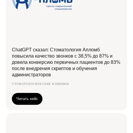
ChatGPT сказал: Стоматология Апломб
повысила качество звонков с 38,5% до 87% и
довела конверсию первичных пациентов до 83%
после внедрения скриптов и обучения
администраторов
СТОМАТОЛОГИЧЕСКИЕ КЛИНИКИ
Читать кейс