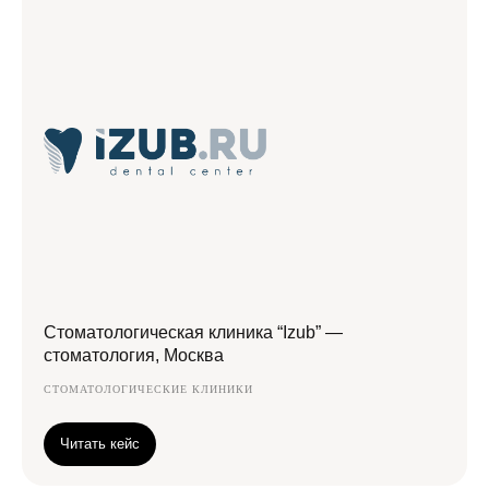
Стоматологическая клиника “Izub” —
стоматология, Москва
СТОМАТОЛОГИЧЕСКИЕ КЛИНИКИ
Читать кейс