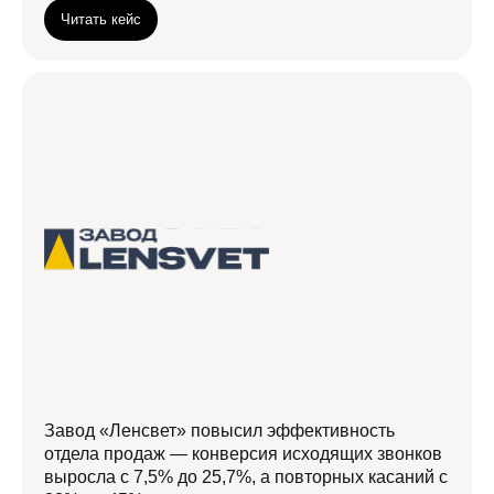
Читать кейс
Завод «Ленсвет» повысил эффективность
отдела продаж — конверсия исходящих звонков
выросла с 7,5% до 25,7%, а повторных касаний с