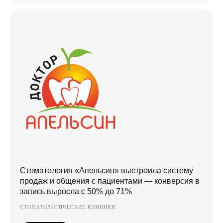
Стоматология «Апельсин» выстроила систему
продаж и общения с пациентами — конверсия в
запись выросла с 50% до 71%
СТОМАТОЛОГИЧЕСКИЕ КЛИНИКИ