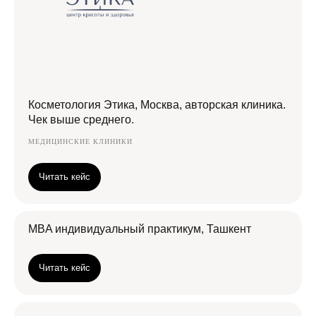
Косметология Этика, Москва, авторская клиника.
Чек выше среднего.
МЕДИЦИНСКИЕ КЛИНИКИ
Читать кейс
MBA индивидуальный практикум, Ташкент
Читать кейс