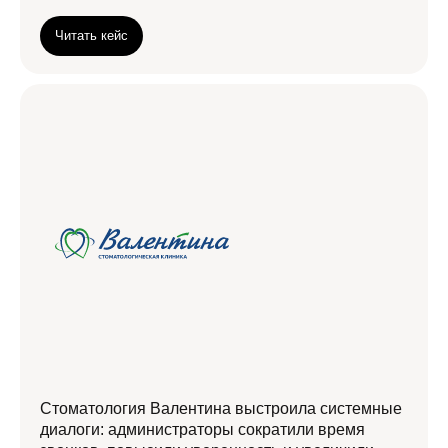
Читать кейс
Стоматология Валентина выстроила системные
диалоги: администраторы сократили время