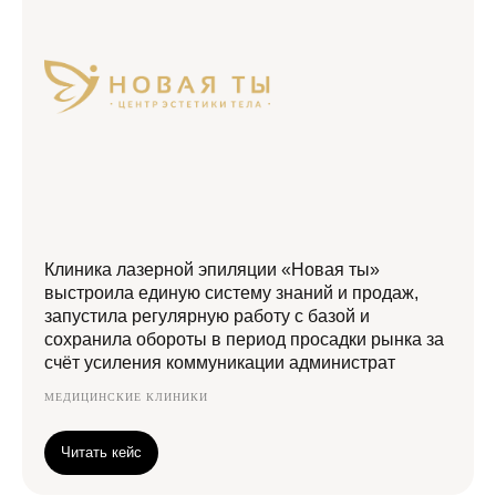
Клиника лазерной эпиляции «Новая ты»
выстроила единую систему знаний и продаж,
запустила регулярную работу с базой и
сохранила обороты в период просадки рынка за
счёт усиления коммуникации администрат
МЕДИЦИНСКИЕ КЛИНИКИ
Читать кейс