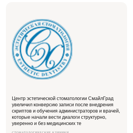
Центр эстетической стоматологии СмайлГрад
увеличил конверсию записи после внедрения
скриптов и обучения администраторов и врачей,
которые начали вести диалоги структурно,
уверенно и без медицинских те
СТОМАТОЛОГИЧЕСКИЕ КЛИНИКИ