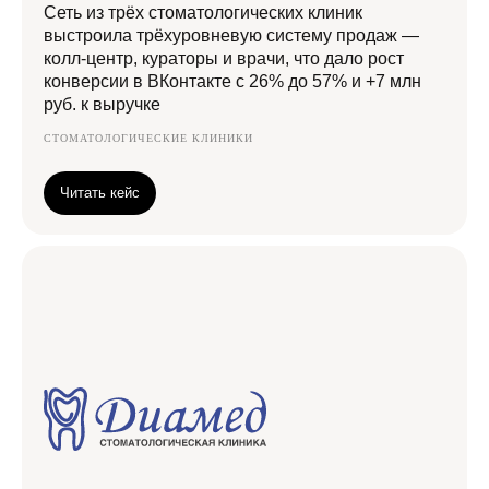
Сеть из трёх стоматологических клиник
выстроила трёхуровневую систему продаж —
колл-центр, кураторы и врачи, что дало рост
конверсии в ВКонтакте с 26% до 57% и +7 млн
руб. к выручке
СТОМАТОЛОГИЧЕСКИЕ КЛИНИКИ
Читать кейс