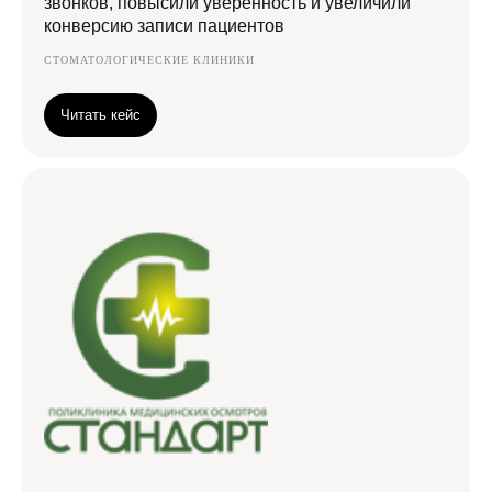
звонков, повысили уверенность и увеличили
конверсию записи пациентов
СТОМАТОЛОГИЧЕСКИЕ КЛИНИКИ
Читать кейс