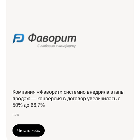
Компания «Фаворит» системно внедрила этапы
продаж — конверсия в договор увеличилась с
50% до 66,7%
B2B
Читать кейс