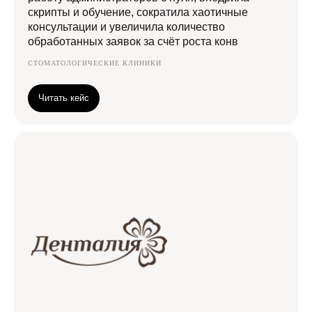
скрипты и обучение, сократила хаотичные
консультации и увеличила количество
обработанных заявок за счёт роста конв
СТОМАТОЛОГИЧЕСКИЕ КЛИНИКИ
Читать кейс