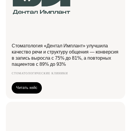
Стоматология «Дентал Имплант» улучшила
качество речи и структуру общения — конверсия
в запись выросла с 75% до 81%, а повторных
пациентов с 89% до 93%
СТОМАТОЛОГИЧЕСКИЕ КЛИНИКИ
Читать кейс