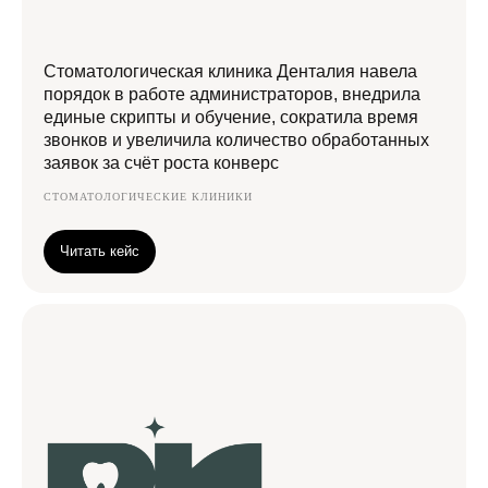
Стоматологическая клиника Денталия навела
порядок в работе администраторов, внедрила
единые скрипты и обучение, сократила время
звонков и увеличила количество обработанных
заявок за счёт роста конверс
СТОМАТОЛОГИЧЕСКИЕ КЛИНИКИ
Читать кейс