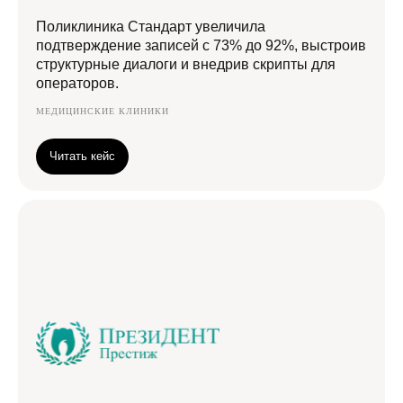
Поликлиника Стандарт увеличила
подтверждение записей с 73% до 92%, выстроив
структурные диалоги и внедрив скрипты для
операторов.
МЕДИЦИНСКИЕ КЛИНИКИ
Читать кейс