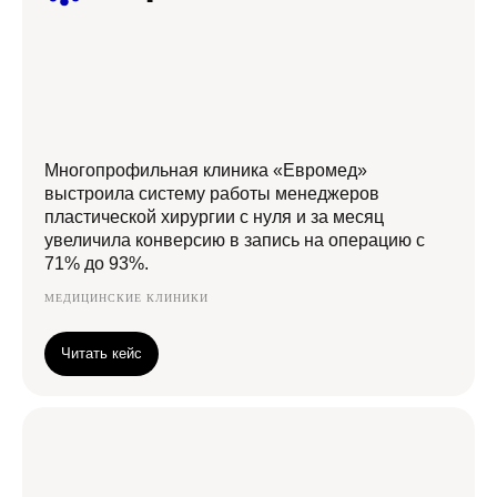
Многопрофильная клиника «Евромед»
выстроила систему работы менеджеров
пластической хирургии с нуля и за месяц
увеличила конверсию в запись на операцию с
71% до 93%.
МЕДИЦИНСКИЕ КЛИНИКИ
Читать кейс