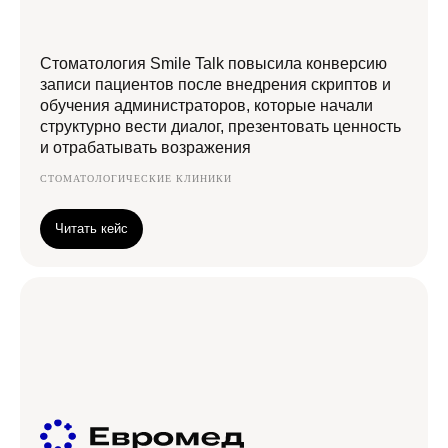
Стоматология Smile Talk повысила конверсию
записи пациентов после внедрения скриптов и
обучения администраторов, которые начали
структурно вести диалог, презентовать ценность
и отрабатывать возражения
СТОМАТОЛОГИЧЕСКИЕ КЛИНИКИ
Читать кейс