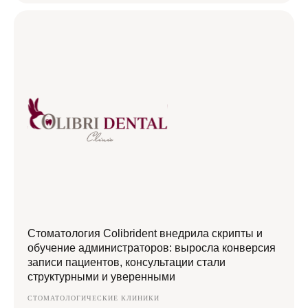
Стоматология Colibrident внедрила скрипты и
обучение администраторов: выросла конверсия
записи пациентов, консультации стали
структурными и уверенными
СТОМАТОЛОГИЧЕСКИЕ КЛИНИКИ