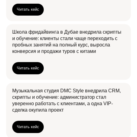
Читать кейс
Школа фридайвинга в Дубае внедрила скрипты
и обучение: клиенты стали чаще переходить с
пробных занятий на полный курс, выросла
конверсия и продажи туров с китами
Читать кейс
Музыкальная студия DMC Style внедрила CRM,
скрипты и обучение: администратор стал
уверенно работать с клиентами, а одна VIP-
сделка окупила проект
Читать кейс