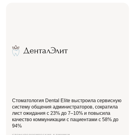
Стоматология Dental Elite выстроила сервисную
систему общения администраторов, сократила
лист ожидания с 23% до 7–10% и повысила
качество коммуникации с пациентами с 58% до
94%