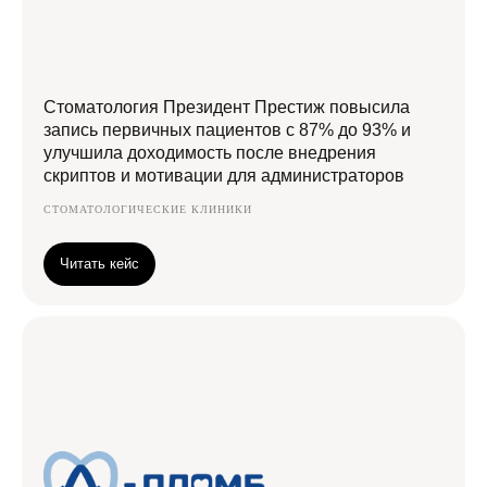
Стоматология Президент Престиж повысила
запись первичных пациентов с 87% до 93% и
улучшила доходимость после внедрения
скриптов и мотивации для администраторов
СТОМАТОЛОГИЧЕСКИЕ КЛИНИКИ
Читать кейс