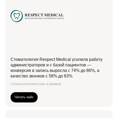
Стоматология Respect Medical усилила работу
администраторов и с базой пациентов —
конверсия в запись выросла с 74% до 86%, а
качество звонков с 58% до 83%
СТОМАТОЛОГИЧЕСКИЕ КЛИНИКИ
Читать кейс