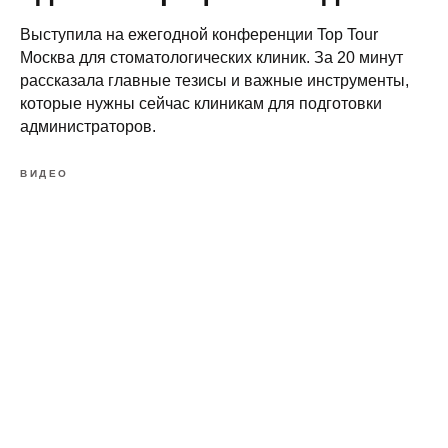
Выступила на ежегодной конференции Top Tour
Москва для стоматологических клиник. За 20 минут
рассказала главные тезисы и важные инструменты,
которые нужны сейчас клиникам для подготовки
администраторов.
ВИДЕО