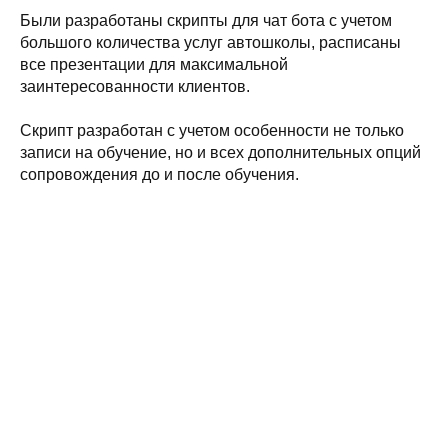
Были разработаны скрипты для чат бота с учетом
большого количества услуг автошколы, расписаны
все презентации для максимальной
заинтересованности клиентов.
Скрипт разработан с учетом особенности не только
записи на обучение, но и всех дополнительных опций
сопровождения до и после обучения.