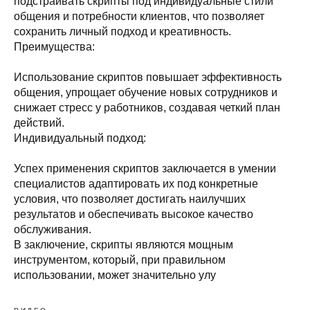
подстраивать скрипты под индивидуальные стили
общения и потребности клиентов, что позволяет
сохранить личный подход и креативность.
Преимущества:
Использование скриптов повышает эффективность
общения, упрощает обучение новых сотрудников и
снижает стресс у работников, создавая четкий план
действий.
Индивидуальный подход:
Успех применения скриптов заключается в умении
специалистов адаптировать их под конкретные
условия, что позволяет достигать наилучших
результатов и обеспечивать высокое качество
обслуживания.
В заключение, скрипты являются мощным
инструментом, который, при правильном
использовании, может значительно улу