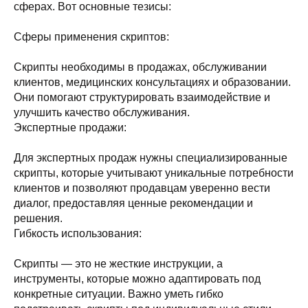
сферах. Вот основные тезисы:
Сферы применения скриптов:
Скрипты необходимы в продажах, обслуживании
клиентов, медицинских консультациях и образовании.
Они помогают структурировать взаимодействие и
улучшить качество обслуживания.
Экспертные продажи:
Для экспертных продаж нужны специализированные
скрипты, которые учитывают уникальные потребности
клиентов и позволяют продавцам уверенно вести
диалог, предоставляя ценные рекомендации и
решения.
Гибкость использования:
Скрипты — это не жесткие инструкции, а
инструменты, которые можно адаптировать под
конкретные ситуации. Важно уметь гибко