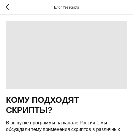
Блог Yesscripts
КОМУ ПОДХОДЯТ
СКРИПТЫ?
В выпуске программы на канале Россия 1 мы
обсуждали тему применения скриптов в различных