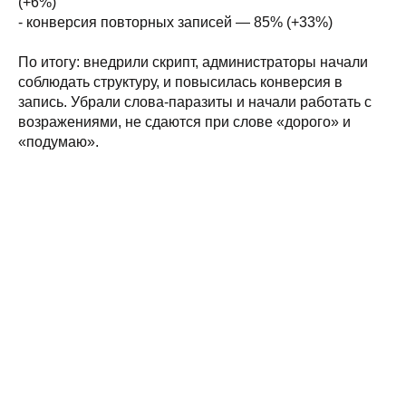
(+6%)
- конверсия повторных записей — 85% (+33%)
По итогу: внедрили скрипт, администраторы начали
соблюдать структуру, и повысилась конверсия в
запись. Убрали слова-паразиты и начали работать с
возражениями, не сдаются при слове «дорого» и
«подумаю».