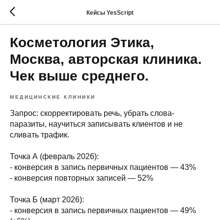
Кейсы YesScript
Косметология Этика,
Москва, авторская клиника.
Чек выше среднего.
МЕДИЦИНСКИЕ КЛИНИКИ
Запрос: скорректировать речь, убрать слова-
паразиты, научиться записывать клиентов и не
сливать трафик.
Точка А (февраль 2026):
- конверсия в запись первичных пациентов — 43%
- конверсия повторных записей — 52%
Точка Б (март 2026):
- конверсия в запись первичных пациентов — 49%