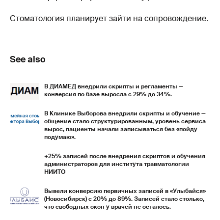
Стоматология планирует зайти на сопровождение.
See also
В ДИАМЕД внедрили скрипты и регламенты —
конверсия по базе выросла с 29% до 34%.
В Клинике Выборова внедрили скрипты и обучение —
общение стало структурированным, уровень сервиса
вырос, пациенты начали записываться без «пойду
подумаю».
+25% записей после внедрения скриптов и обучения
администраторов для института травматологии
НИИТО
Вывели конверсию первичных записей в «Улыбайся»
(Новосибирск) с 20% до 89%. Записей стало столько,
что свободных окон у врачей не осталось.