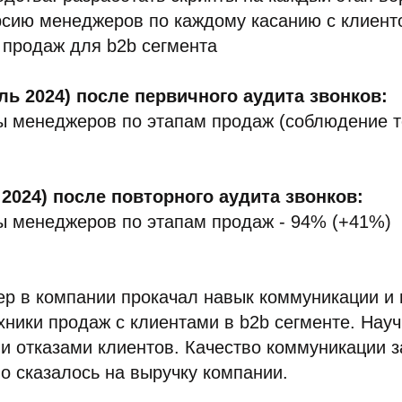
рсию менеджеров по каждому касанию с клиенто
 продаж для b2b сегмента
ль 2024) после первичного аудита звонков:
ты менеджеров по этапам продаж (соблюдение 
 2024) после повторного аудита звонков:
ы менеджеров по этапам продаж - 94% (+41%)
р в компании прокачал навык коммуникации и
ники продаж с клиентами в b2b сегменте. Науч
и отказами клиентов. Качество коммуникации 
о сказалось на выручку компании.